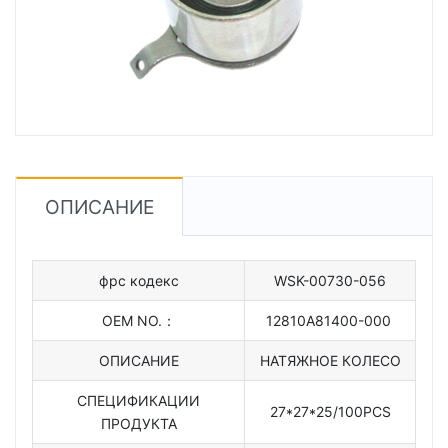
ОПИСАНИЕ
фрс кодекс
WSK-00730-056
OEM NO.：
12810A81400-000
ОПИСАНИЕ
НАТЯЖНОЕ КОЛЕСО
СПЕЦИФИКАЦИИ
27*27*25/100PCS
ПРОДУКТА