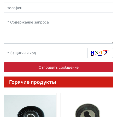
Отправить сообщение
Горячие продукты