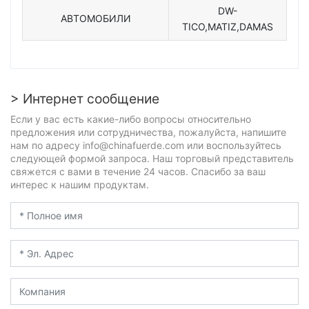
DW-
АВТОМОБИЛИ
TICO,MATIZ,DAMAS
> Интернет сообщение
Если у вас есть какие-либо вопросы относительно
предложения или сотрудничества, пожалуйста, напишите
нам по адресу info@chinafuerde.com или воспользуйтесь
следующей формой запроса. Наш торговый представитель
свяжется с вами в течение 24 часов. Спасибо за ваш
интерес к нашим продуктам.