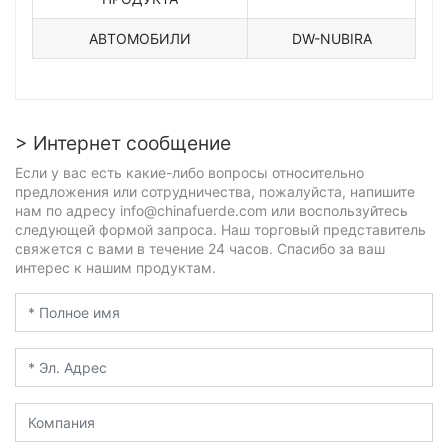
АВТОМОБИЛИ
DW-NUBIRA
> Интернет сообщение
Если у вас есть какие-либо вопросы относительно
предложения или сотрудничества, пожалуйста, напишите
нам по адресу info@chinafuerde.com или воспользуйтесь
следующей формой запроса. Наш торговый представитель
свяжется с вами в течение 24 часов. Спасибо за ваш
интерес к нашим продуктам.