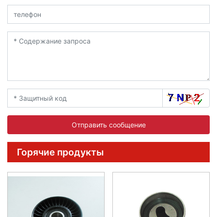
Отправить сообщение
Горячие продукты