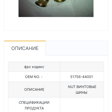
ОПИСАНИЕ
фрс кодекс
OEM NO.：
51756-44001
NUT ВИНТОВЫЕ
ОПИСАНИЕ
ШИНЫ
СПЕЦИФИКАЦИИ
ПРОДУКТА