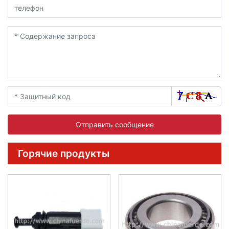
Отправить сообщение
Горячие продукты