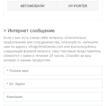
АВТОМОБИЛИ
HY-PORTER
> Интернет сообщение
Если у вас есть какие-либо вопросы относительно
предложения или сотрудничества, пожалуйста, напишите
нам по адресу info@chinafuerde.com или воспользуйтесь
следующей формой запроса. Наш торговый представитель
свяжется с вами в течение 24 часов. Спасибо за ваш
интерес к нашим продуктам.