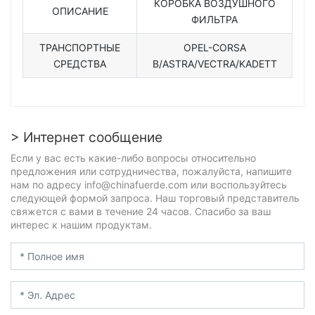
КОРОБКА ВОЗДУШНОГО
ОПИСАНИЕ
ФИЛЬТРА
ТРАНСПОРТНЫЕ
OPEL-CORSA
СРЕДСТВА
B/ASTRA/VECTRA/KADETT
> Интернет сообщение
Если у вас есть какие-либо вопросы относительно
предложения или сотрудничества, пожалуйста, напишите
нам по адресу info@chinafuerde.com или воспользуйтесь
следующей формой запроса. Наш торговый представитель
свяжется с вами в течение 24 часов. Спасибо за ваш
интерес к нашим продуктам.