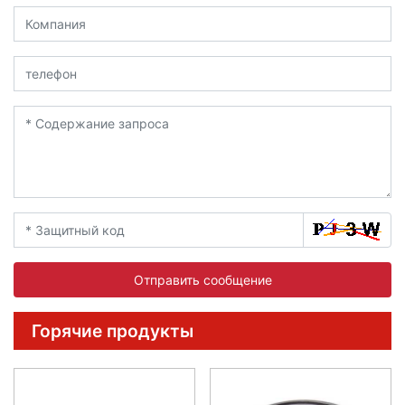
Отправить сообщение
Горячие продукты