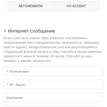
АВТОМОБИЛИ
HY-ACCENT
> Интернет сообщение
Если у вас есть какие-либо вопросы относительно
предложения или сотрудничества, пожалуйста, напишите
нам по адресу info@chinafuerde.com или воспользуйтесь
следующей формой запроса. Наш торговый представитель
свяжется с вами в течение 24 часов. Спасибо за ваш
интерес к нашим продуктам.