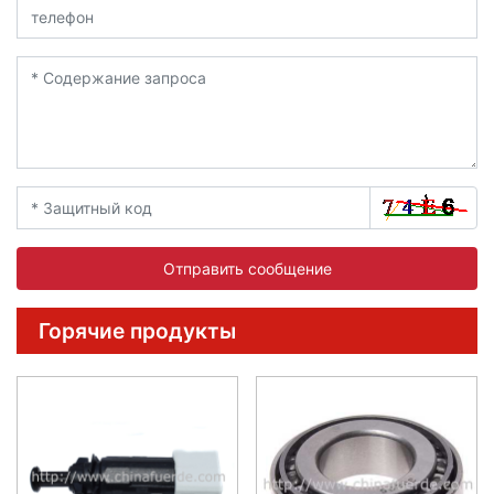
Отправить сообщение
Горячие продукты